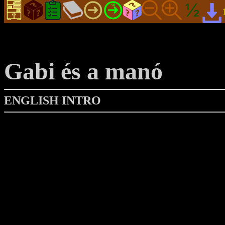
Gabi és a manó
ENGLISH INTRO