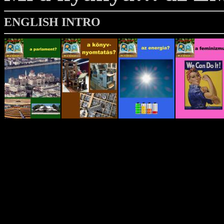
ENGLISH INTRO