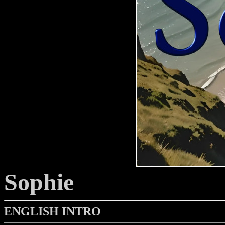
Sophie
ENGLISH INTRO