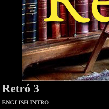
Retró 3
ENGLISH INTRO