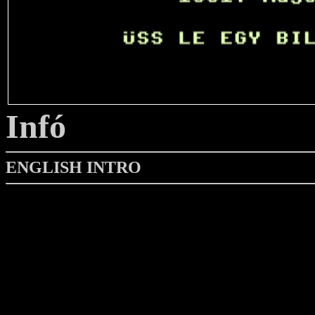
Infó
ENGLISH INTRO