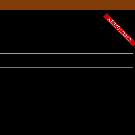
KÉSZÜLŐBE