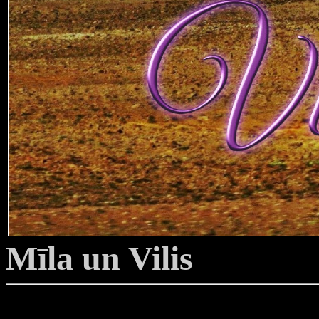
Mīla un Vilis