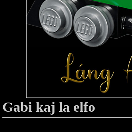
Gabi kaj la elfo