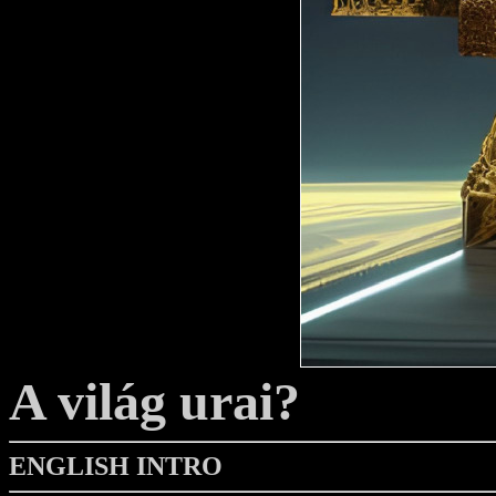
A világ urai?
ENGLISH INTRO