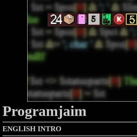
Programjaim
ENGLISH INTRO