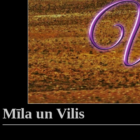
Mīla un Vilis