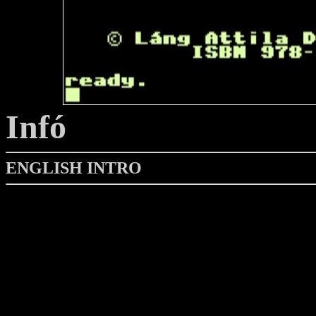
Infó
ENGLISH INTRO