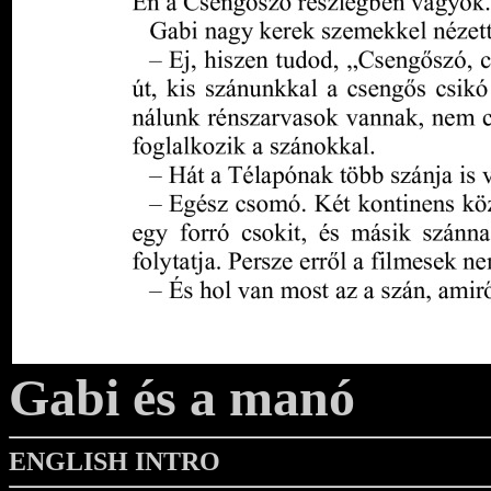
Gabi és a manó
ENGLISH INTRO