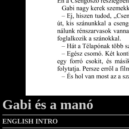
Gabi és a manó
ENGLISH INTRO