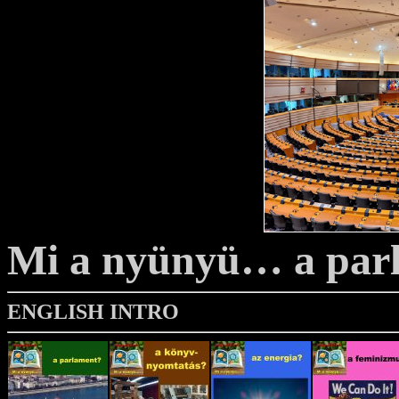
Mi a nyünyü… a par
ENGLISH INTRO