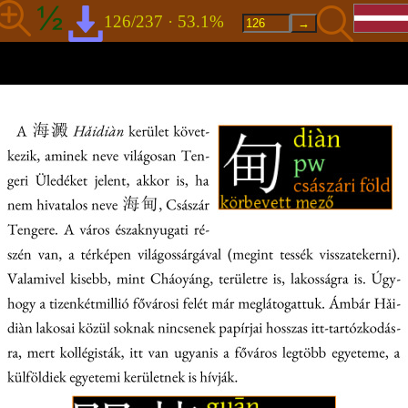
126/237 · 53.1%