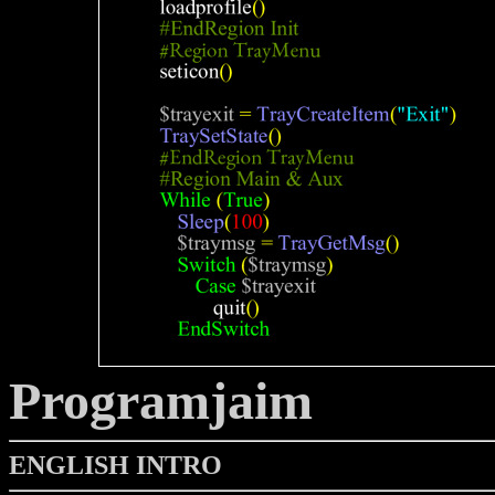
Programjaim
ENGLISH INTRO