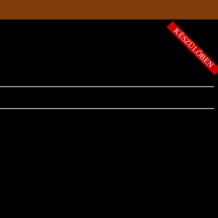
KÉSZÜLŐBE