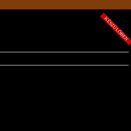
KÉSZÜLŐBE