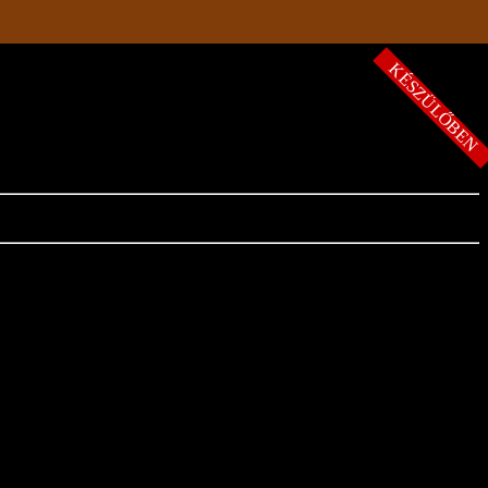
KÉSZÜLŐBE