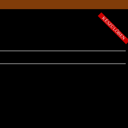
KÉSZÜLŐBE