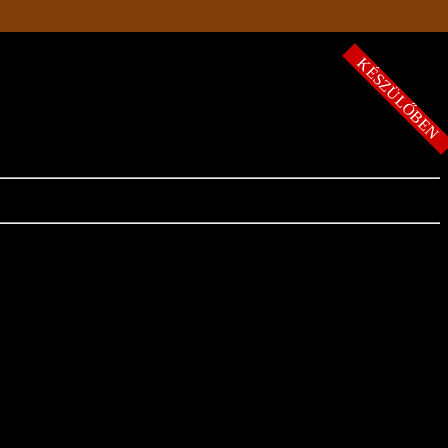
KÉSZÜLŐBE