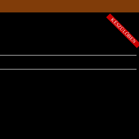
KÉSZÜLŐBE