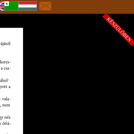
KÉSZÜLŐBE