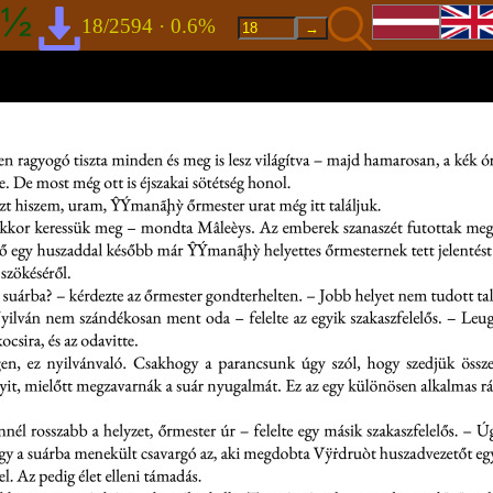
18/2594 · 0.6%