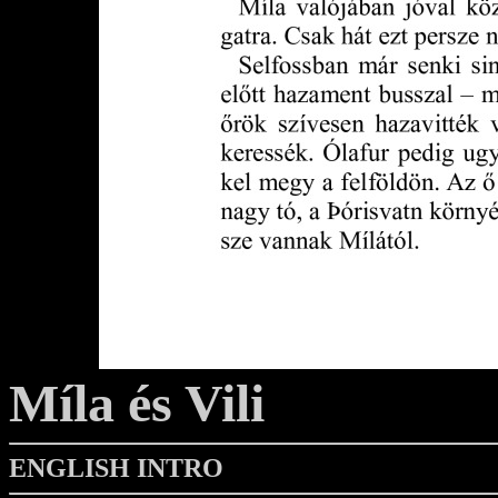
Míla és Vili
ENGLISH INTRO