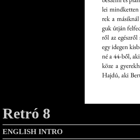
Retró 8
ENGLISH INTRO