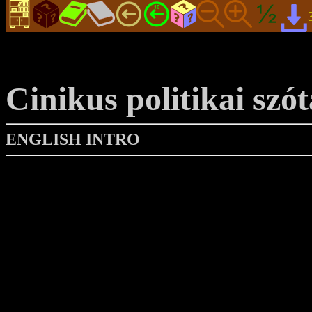
Cinikus politikai szót
ENGLISH INTRO