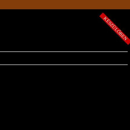
KÉSZÜLŐBE