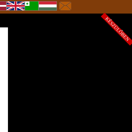
KÉSZÜLŐBE