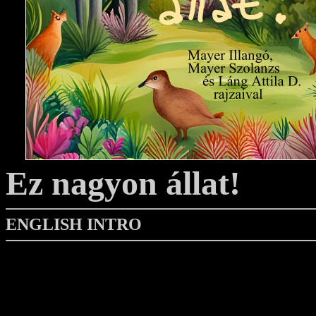
Ez nagyon állat!
ENGLISH INTRO