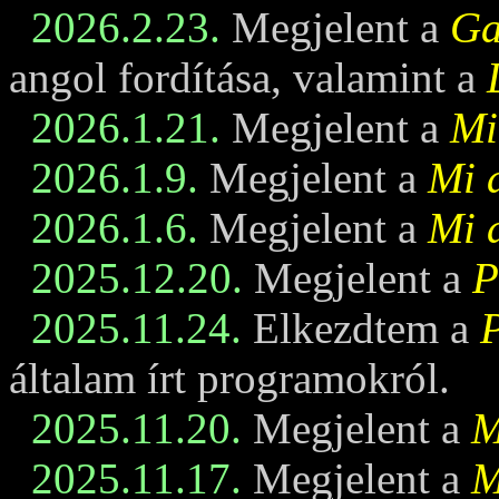
2026.2.23.
Megjelent a
Ga
angol fordítása, valamint a
2026.1.21.
Megjelent a
Mi
2026.1.9.
Megjelent a
Mi 
2026.1.6.
Megjelent a
Mi 
2025.12.20.
Megjelent a
P
2025.11.24.
Elkezdtem a
általam írt programokról.
2025.11.20.
Megjelent a
M
2025.11.17.
Megjelent a
M