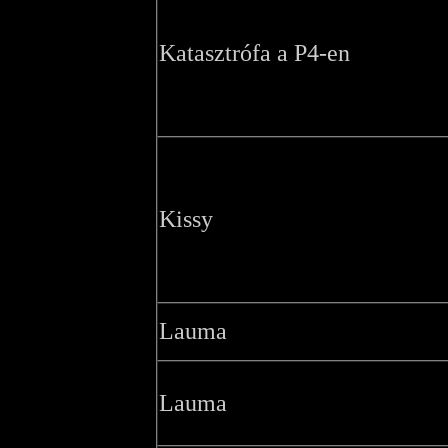
Katasztrófa a P4-en
Kissy
Lauma
Lauma