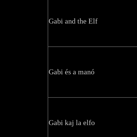
Gabi and the Elf
Gabi és a manó
Gabi kaj la elfo