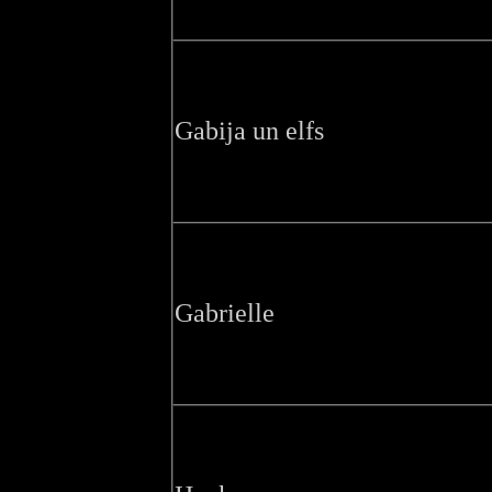
Gabija un elfs
Gabrielle