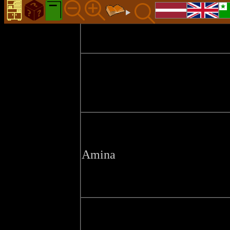
Amina