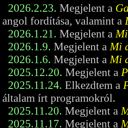
2026.2.23.
Megjelent a
Ga
angol fordítása, valamint a
2026.1.21.
Megjelent a
Mi
2026.1.9.
Megjelent a
Mi 
2026.1.6.
Megjelent a
Mi 
2025.12.20.
Megjelent a
P
2025.11.24.
Elkezdtem a
általam írt programokról.
2025.11.20.
Megjelent a
M
2025.11.17.
Megjelent a
M