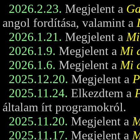
2026.2.23.
Megjelent a
Ga
angol fordítása, valamint a
2026.1.21.
Megjelent a
Mi
2026.1.9.
Megjelent a
Mi 
2026.1.6.
Megjelent a
Mi 
2025.12.20.
Megjelent a
P
2025.11.24.
Elkezdtem a
általam írt programokról.
2025.11.20.
Megjelent a
M
2025.11.17.
Megjelent a
M